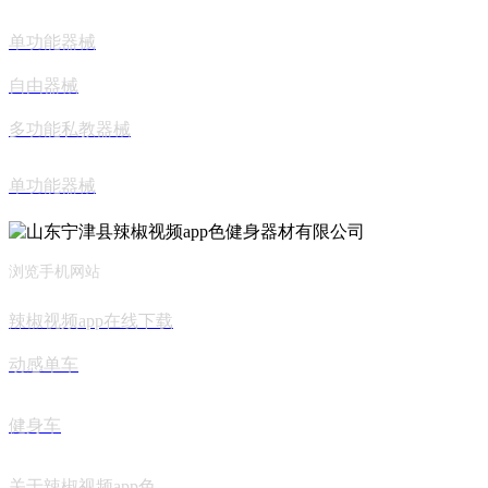
单功能器械
自由器械
多功能私教器械
单功能器械
浏览手机网站
辣椒视频app在线下载
动感单车
健身车
关于辣椒视频app色