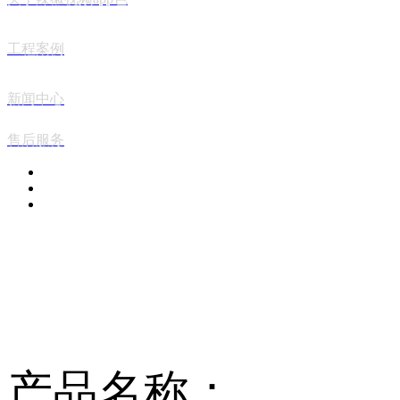
工程案例
新闻中心
售后服务
PRODUCT FAMILY
产品中心
产品名称：