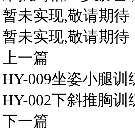
暂未实现,敬请期待
暂未实现,敬请期待
上一篇
HY-009坐姿小腿训
HY-002下斜推胸训
下一篇