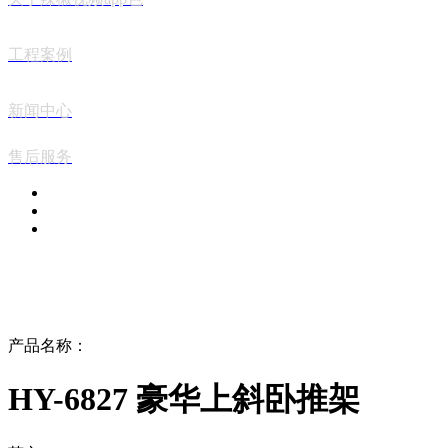
工程案例
新闻中心
售后服务
PRODUCT FAMILY
产品中心
产品名称：
HY-6827 豪华上斜卧推架