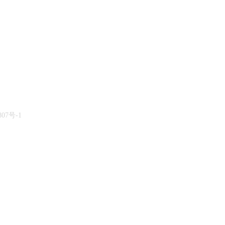
07号-1