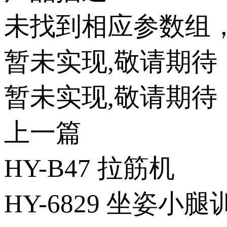
未找到相应参数组
暂未实现,敬请期待
暂未实现,敬请期待
上一篇
HY-B47 拉筋机
HY-6829 坐姿小