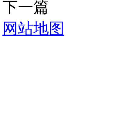
下一篇
网站地图