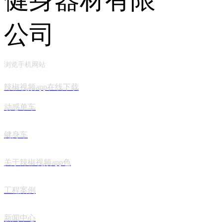
浏览手机网站
辣椒视频app在线下载
动感单车
健身车
关于辣椒视频app色
工程案例
新闻中心