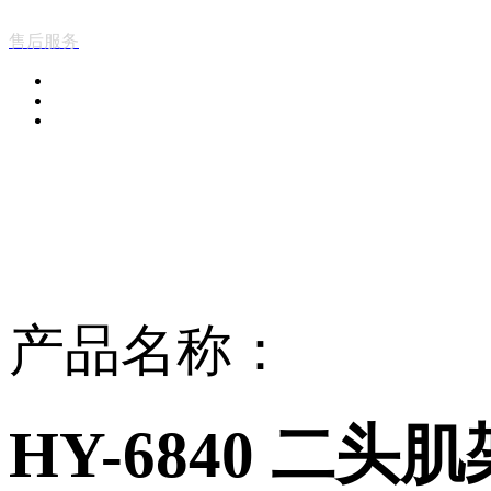
售后服务
PRODUCT FAMILY
产品中心
产品名称：
HY-6840 二头肌