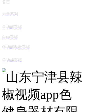
首页
力量系列
单功能器械
自由器械
多功能私教器械
单功能器械