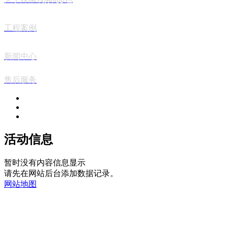
工程案例
新闻中心
售后服务
活动信息
暂时没有内容信息显示
请先在网站后台添加数据记录。
网站地图