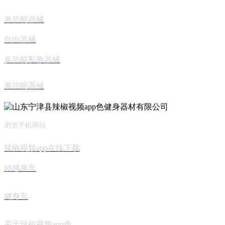
单功能器械
自由器械
多功能私教器械
单功能器械
浏览手机网站
辣椒视频app在线下载
动感单车
健身车
关于辣椒视频app色